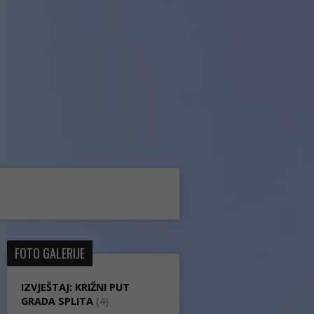
FOTO GALERIJE
IZVJEŠTAJ: KRIŽNI PUT
GRADA SPLITA
(4)